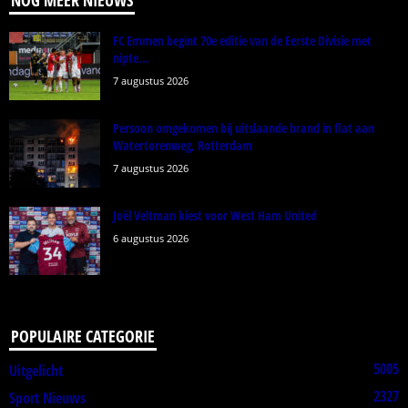
FC Emmen begint 70e editie van de Eerste Divisie met
nipte...
7 augustus 2026
Persoon omgekomen bij uitslaande brand in flat aan
Watertorenweg, Rotterdam
7 augustus 2026
Joël Veltman kiest voor West Ham United
6 augustus 2026
POPULAIRE CATEGORIE
5005
Uitgelicht
2327
Sport Nieuws