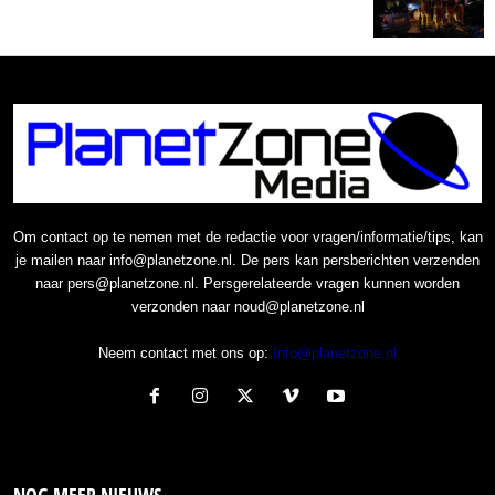
Om contact op te nemen met de redactie voor vragen/informatie/tips, kan
je mailen naar info@planetzone.nl. De pers kan persberichten verzenden
naar pers@planetzone.nl. Persgerelateerde vragen kunnen worden
verzonden naar noud@planetzone.nl
Neem contact met ons op:
Info@planetzone.nl
NOG MEER NIEUWS