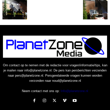
Om contact op te nemen met de redactie voor vragen/informatie/tips, kan
je mailen naar info@planetzone.nl. De pers kan persberichten verzenden
naar pers@planetzone.nl. Persgerelateerde vragen kunnen worden
verzonden naar noud@planetzone.nl
Neem contact met ons op:
Info@planetzone.nl