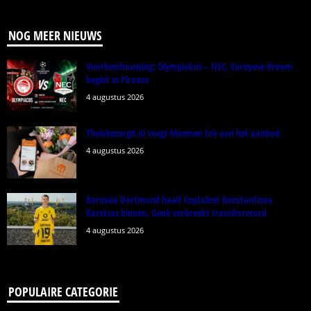
NOG MEER NIEUWS
Voorbeschouwing: Olympiakos – NEC, Europese droom
begint in Piraeus
4 augustus 2026
Thuisbezorgd.nl voegt bloemen toe aan het aanbod
4 augustus 2026
Borussia Dortmund haalt toptalent Konstantinos
Karetsas binnen, Genk verbreekt transferrecord
4 augustus 2026
POPULAIRE CATEGORIE