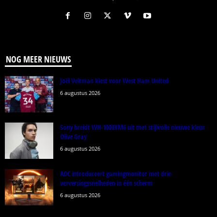
NOG MEER NIEUWS
Joël Veltman kiest voor West Ham United
6 augustus 2026
Sony breidt WH-1000XM6 uit met stijlvolle nieuwe kleur
Olive Gray
6 augustus 2026
AOC introduceert gamingmonitor met drie
verversingssnelheden in één scherm
6 augustus 2026