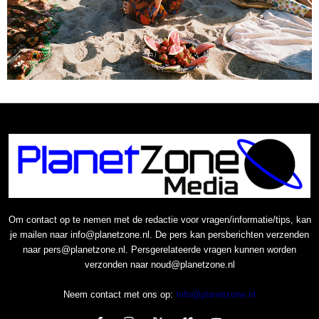
Om contact op te nemen met de redactie voor vragen/informatie/tips, kan
je mailen naar info@planetzone.nl. De pers kan persberichten verzenden
naar pers@planetzone.nl. Persgerelateerde vragen kunnen worden
verzonden naar noud@planetzone.nl
Neem contact met ons op:
Info@planetzone.nl