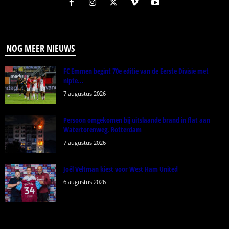
NOG MEER NIEUWS
FC Emmen begint 70e editie van de Eerste Divisie met
nipte...
7 augustus 2026
Persoon omgekomen bij uitslaande brand in flat aan
Watertorenweg, Rotterdam
7 augustus 2026
Joël Veltman kiest voor West Ham United
6 augustus 2026