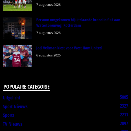
7 augustus 2026
Persoon omgekomen bij uitslaande brand in flat aan
Watertorenweg, Rotterdam
7 augustus 2026
Joël Veltman kiest voor West Ham United
6 augustus 2026
POPULAIRE CATEGORIE
5005
Uitgelicht
2327
Sport Nieuws
2211
Sports
2097
TV Nieuws