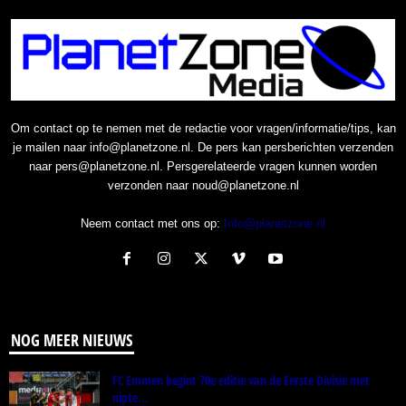
Om contact op te nemen met de redactie voor vragen/informatie/tips, kan
je mailen naar info@planetzone.nl. De pers kan persberichten verzenden
naar pers@planetzone.nl. Persgerelateerde vragen kunnen worden
verzonden naar noud@planetzone.nl
Neem contact met ons op:
Info@planetzone.nl
NOG MEER NIEUWS
FC Emmen begint 70e editie van de Eerste Divisie met
nipte...