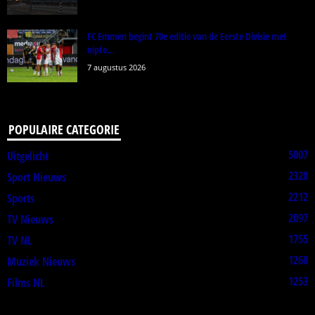
FC Emmen begint 70e editie van de Eerste Divisie met
nipte...
7 augustus 2026
POPULAIRE CATEGORIE
5007
Uitgelicht
2328
Sport Nieuws
2212
Sports
2097
TV Nieuws
1755
TV NL
1268
Muziek Nieuws
1253
Films NL