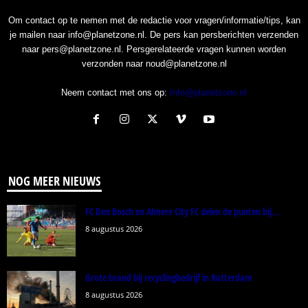
Om contact op te nemen met de redactie voor vragen/informatie/tips, kan
je mailen naar info@planetzone.nl. De pers kan persberichten verzenden
naar pers@planetzone.nl. Persgerelateerde vragen kunnen worden
verzonden naar noud@planetzone.nl
Neem contact met ons op:
Info@planetzone.nl
NOG MEER NIEUWS
FC Den Bosch en Almere City FC delen de punten bij...
8 augustus 2026
Grote brand bij recyclingbedrijf in Rotterdam
8 augustus 2026