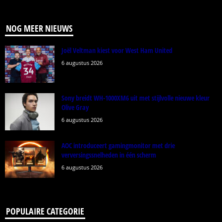
NOG MEER NIEUWS
Joël Veltman kiest voor West Ham United
6 augustus 2026
Sony breidt WH-1000XM6 uit met stijlvolle nieuwe kleur
Olive Gray
6 augustus 2026
AOC introduceert gamingmonitor met drie
verversingssnelheden in één scherm
6 augustus 2026
POPULAIRE CATEGORIE