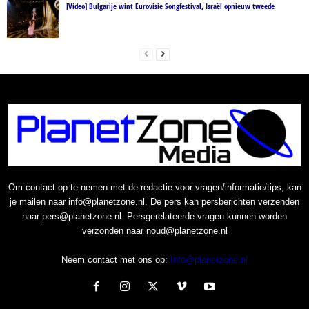
[Video] Bulgarije wint Eurovisie Songfestival, Israël opnieuw tweede
Om contact op te nemen met de redactie voor vragen/informatie/tips, kan
je mailen naar info@planetzone.nl. De pers kan persberichten verzenden
naar pers@planetzone.nl. Persgerelateerde vragen kunnen worden
verzonden naar noud@planetzone.nl
Neem contact met ons op:
Info@planetzone.nl