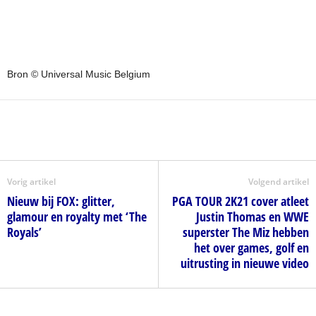
Bron © Universal Music Belgium
Vorig artikel
Volgend artikel
Nieuw bij FOX: glitter,
PGA TOUR 2K21 cover atleet
glamour en royalty met ‘The
Justin Thomas en WWE
Royals’
superster The Miz hebben
het over games, golf en
uitrusting in nieuwe video