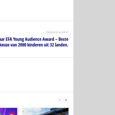
Volgend artikel
naar EFA Young Audience Award – Beste
keuze van 2000 kinderen uit 32 landen.