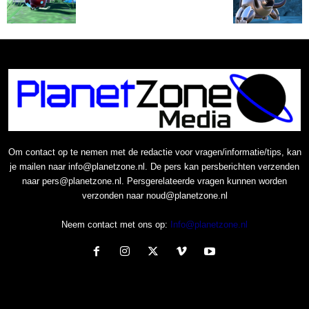
Om contact op te nemen met de redactie voor vragen/informatie/tips, kan
je mailen naar info@planetzone.nl. De pers kan persberichten verzenden
naar pers@planetzone.nl. Persgerelateerde vragen kunnen worden
verzonden naar noud@planetzone.nl
Neem contact met ons op:
Info@planetzone.nl