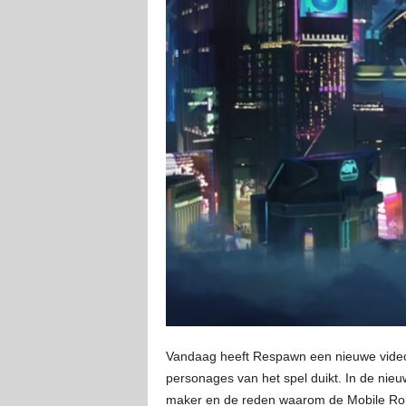
Vandaag heeft Respawn een nieuwe vide
personages van het spel duikt. In de nieu
maker en de reden waarom de Mobile Robot