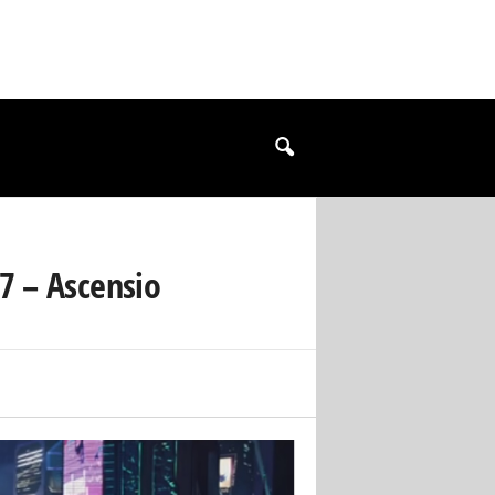
7 – Ascensio