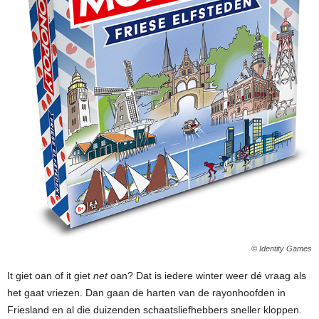
© Identity Games
It giet oan of it giet
net
oan? Dat is iedere winter weer dé vraag als
het gaat vriezen. Dan gaan de harten van de rayonhoofden in
Friesland en al die duizenden schaatsliefhebbers sneller kloppen.