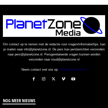
Om contact op te nemen met de redactie voor vragen/informatie/tips, kan
je mailen naar info@planetzone.nl. De pers kan persberichten verzenden
naar pers@planetzone.nl. Persgerelateerde vragen kunnen worden
verzonden naar noud@planetzone.nl
Neem contact met ons op:
Info@planetzone.nl
NOG MEER NIEUWS