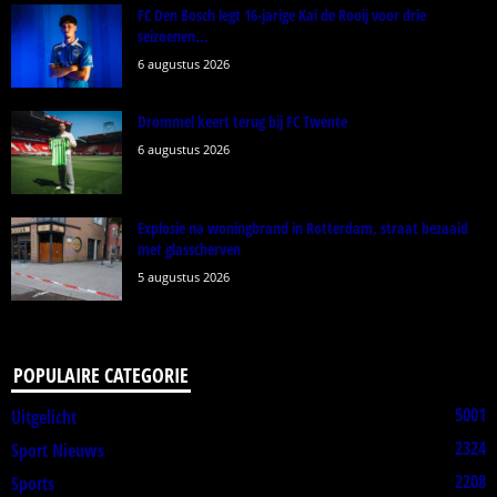
FC Den Bosch legt 16-jarige Kai de Rooij voor drie
seizoenen...
6 augustus 2026
Drommel keert terug bij FC Twente
6 augustus 2026
Explosie na woningbrand in Rotterdam, straat bezaaid
met glasscherven
5 augustus 2026
POPULAIRE CATEGORIE
5001
Uitgelicht
2324
Sport Nieuws
2208
Sports