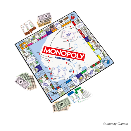
© Identity Games