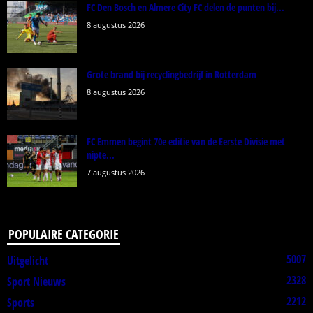
FC Den Bosch en Almere City FC delen de punten bij...
8 augustus 2026
Grote brand bij recyclingbedrijf in Rotterdam
8 augustus 2026
FC Emmen begint 70e editie van de Eerste Divisie met
nipte...
7 augustus 2026
POPULAIRE CATEGORIE
5007
Uitgelicht
2328
Sport Nieuws
2212
Sports