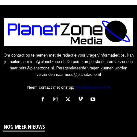
Om contact op te nemen met de redactie voor vragen/informatie/tips, kan
je mailen naar info@planetzone.nl. De pers kan persberichten verzenden
naar pers@planetzone.nl. Persgerelateerde vragen kunnen worden
verzonden naar noud@planetzone.nl
Neem contact met ons op:
Info@planetzone.nl
NOG MEER NIEUWS