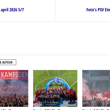
april 2026 5/7
Foto’s PSV Ei
E AUTEUR