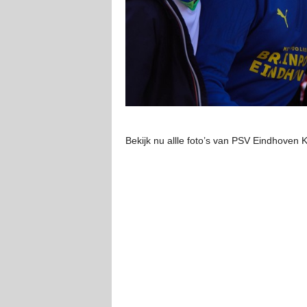
Bekijk nu allle foto’s van PSV Eindhoven 