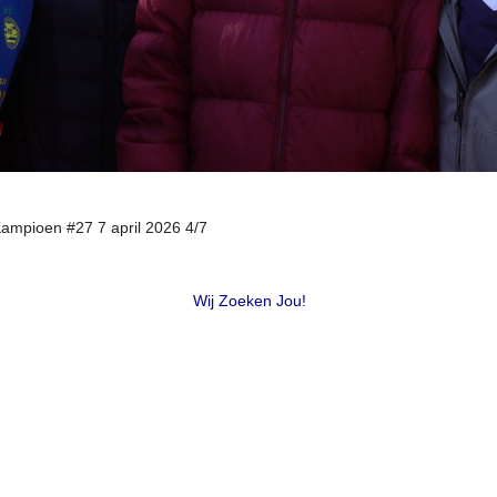
Kampioen #27 7 april 2026 4/7
Wij Zoeken Jou!