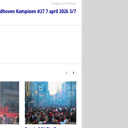
Volgend artikel
ndhoven Kampioen #27 7 april 2026 3/7