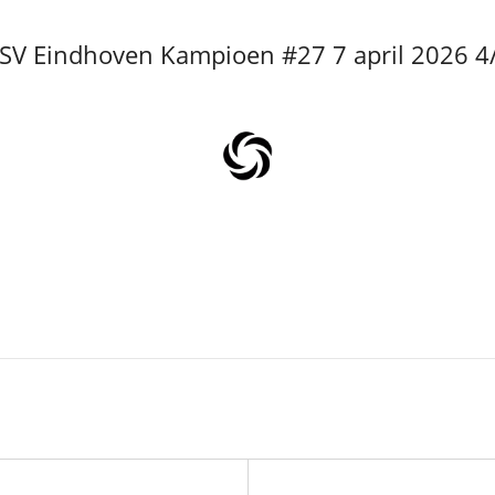
SV Eindhoven Kampioen #27 7 april 2026 4