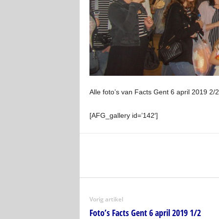
Alle foto’s van Facts Gent 6 april 2019 2/2
[AFG_gallery id=’142′]
Vorig artikel
Foto’s Facts Gent 6 april 2019 1/2