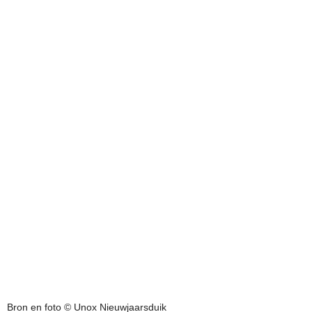
Bron en foto © Unox Nieuwjaarsduik