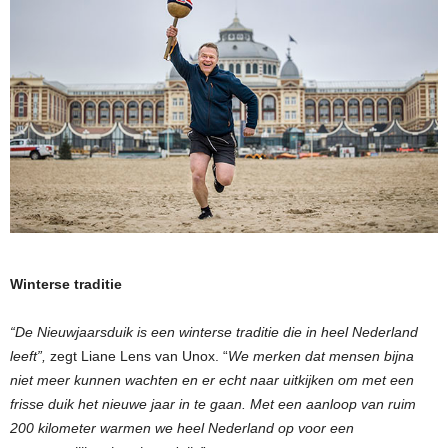
Winterse traditie
“De Nieuwjaarsduik is een winterse traditie die in heel Nederland
leeft”,
zegt Liane Lens van Unox. “
We merken dat mensen bijna
niet meer kunnen wachten en er echt naar uitkijken om met een
frisse duik het nieuwe jaar in te gaan. Met een aanloop van ruim
200 kilometer warmen we heel Nederland op voor een