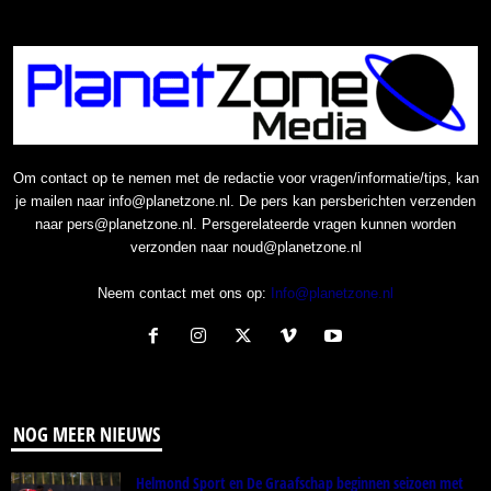
Om contact op te nemen met de redactie voor vragen/informatie/tips, kan
je mailen naar info@planetzone.nl. De pers kan persberichten verzenden
naar pers@planetzone.nl. Persgerelateerde vragen kunnen worden
verzonden naar noud@planetzone.nl
Neem contact met ons op:
Info@planetzone.nl
NOG MEER NIEUWS
Helmond Sport en De Graafschap beginnen seizoen met