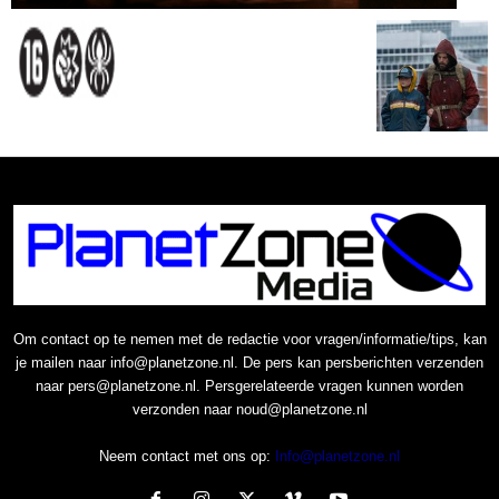
Om contact op te nemen met de redactie voor vragen/informatie/tips, kan
je mailen naar info@planetzone.nl. De pers kan persberichten verzenden
naar pers@planetzone.nl. Persgerelateerde vragen kunnen worden
verzonden naar noud@planetzone.nl
Neem contact met ons op:
Info@planetzone.nl