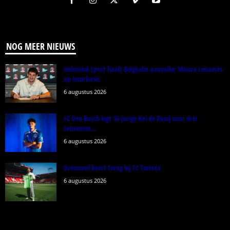
NOG MEER NIEUWS
Helmond Sport haalt Belgische aanvaller Mauro Lenaerts
op huurbasis
6 augustus 2026
FC Den Bosch legt 16-jarige Kai de Rooij voor drie
seizoenen...
6 augustus 2026
Drommel keert terug bij FC Twente
6 augustus 2026