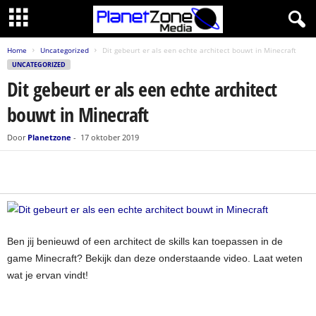
Home
Uncategorized
Dit gebeurt er als een echte architect bouwt in Minecraft
UNCATEGORIZED
Dit gebeurt er als een echte architect
bouwt in Minecraft
Door
Planetzone
-
17 oktober 2019
Ben jij benieuwd of een architect de skills kan toepassen in de
game Minecraft? Bekijk dan deze onderstaande video. Laat weten
wat je ervan vindt!