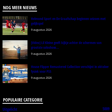
NOG MEER NIEUWS
Helmond Sport en De Graafschap beginnen seizoen met
gelijkspel
9 augustus 2026
[Video] Lil Kleine geeft kijkje achter de schermen van
grootste soloshow...
9 augustus 2026
House Flipper Remastered Collection verschijnt in oktober
fysiek voor PS5
9 augustus 2026
POPULAIRE CATEGORIE
5009
Uitgelicht