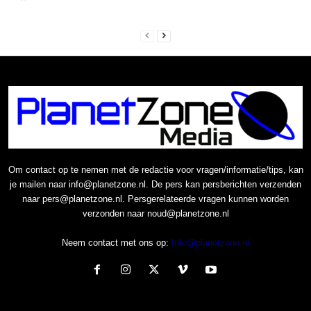
Om contact op te nemen met de redactie voor vragen/informatie/tips, kan
je mailen naar info@planetzone.nl. De pers kan persberichten verzenden
naar pers@planetzone.nl. Persgerelateerde vragen kunnen worden
verzonden naar noud@planetzone.nl
Neem contact met ons op:
Info@planetzone.nl