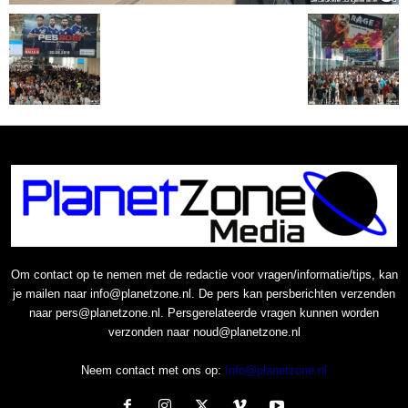
Om contact op te nemen met de redactie voor vragen/informatie/tips, kan
je mailen naar info@planetzone.nl. De pers kan persberichten verzenden
naar pers@planetzone.nl. Persgerelateerde vragen kunnen worden
verzonden naar noud@planetzone.nl
Neem contact met ons op:
Info@planetzone.nl