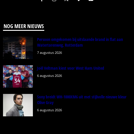
NOG MEER NIEUWS
Persoon omgekomen bij uitslaande brand in flat aan
Watertorenweg, Rotterdam
7 augustus 2026
Joël Veltman kiest voor West Ham United
6 augustus 2026
Sony breidt WH-1000XM6 uit met stijlvolle nieuwe kleur
Olive Gray
6 augustus 2026