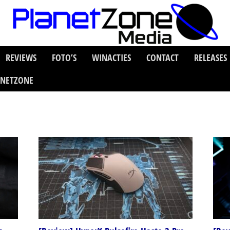
REVIEWS
FOTO’S
WINACTIES
CONTACT
RELEASES
ANETZONE