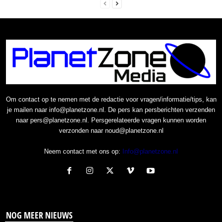
Om contact op te nemen met de redactie voor vragen/informatie/tips, kan
je mailen naar info@planetzone.nl. De pers kan persberichten verzenden
naar pers@planetzone.nl. Persgerelateerde vragen kunnen worden
verzonden naar noud@planetzone.nl
Neem contact met ons op:
Info@planetzone.nl
NOG MEER NIEUWS