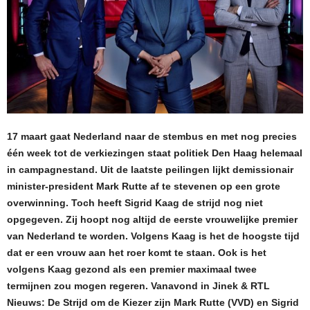
17 maart gaat Nederland naar de stembus en met nog precies
één week tot de verkiezingen staat politiek Den Haag helemaal
in campagnestand. Uit de laatste peilingen lijkt demissionair
minister-president Mark Rutte af te stevenen op een grote
overwinning. Toch heeft Sigrid Kaag de strijd nog niet
opgegeven. Zij hoopt nog altijd de eerste vrouwelijke premier
van Nederland te worden. Volgens Kaag is het de hoogste tijd
dat er een vrouw aan het roer komt te staan. Ook is het
volgens Kaag gezond als een premier maximaal twee
termijnen zou mogen regeren. Vanavond in Jinek & RTL
Nieuws: De Strijd om de Kiezer zijn Mark Rutte (VVD) en Sigrid