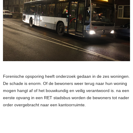
Forenische opsporing heeft onderzoek gedaan in de zes woningen.
De schade is enorm. Of de bewoners weer terug naar hun woning
mogen hangt af of het bouwkundig en veilig verantwoord is. na een
eerste opvang in een RET stadsbus worden de bewoners tot nader
order overgebracht naar een kantoorruimte.