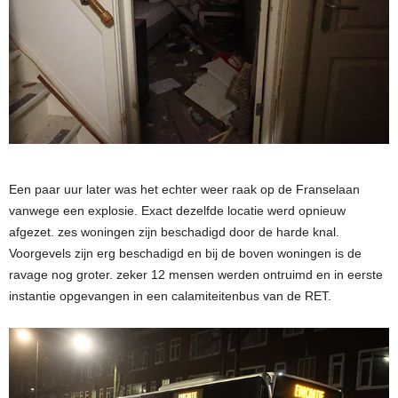
Een paar uur later was het echter weer raak op de Franselaan
vanwege een explosie. Exact dezelfde locatie werd opnieuw
afgezet. zes woningen zijn beschadigd door de harde knal.
Voorgevels zijn erg beschadigd en bij de boven woningen is de
ravage nog groter. zeker 12 mensen werden ontruimd en in eerste
instantie opgevangen in een calamiteitenbus van de RET.