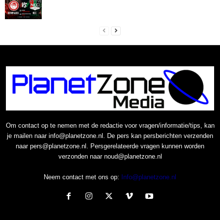
Om contact op te nemen met de redactie voor vragen/informatie/tips, kan
je mailen naar info@planetzone.nl. De pers kan persberichten verzenden
naar pers@planetzone.nl. Persgerelateerde vragen kunnen worden
verzonden naar noud@planetzone.nl
Neem contact met ons op:
Info@planetzone.nl