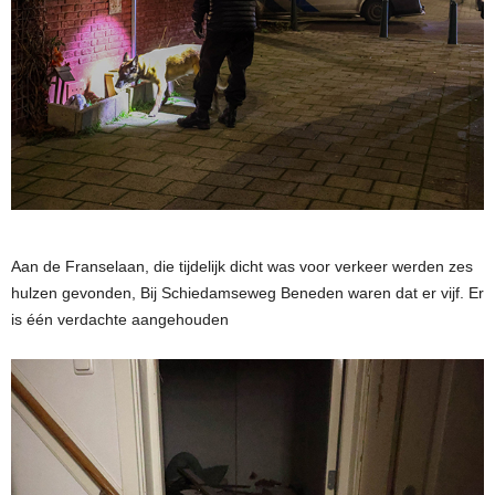
Aan de Franselaan, die tijdelijk dicht was voor verkeer werden zes
hulzen gevonden, Bij Schiedamseweg Beneden waren dat er vijf. Er
is één verdachte aangehouden