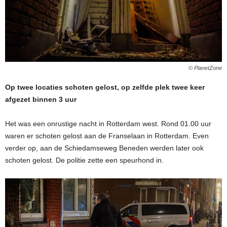
© PlanetZone
Op twee locaties schoten gelost, op zelfde plek twee keer
afgezet binnen 3 uur
Het was een onrustige nacht in Rotterdam west. Rond 01.00 uur
waren er schoten gelost aan de Franselaan in Rotterdam. Even
verder op, aan de Schiedamseweg Beneden werden later ook
schoten gelost. De politie zette een speurhond in.