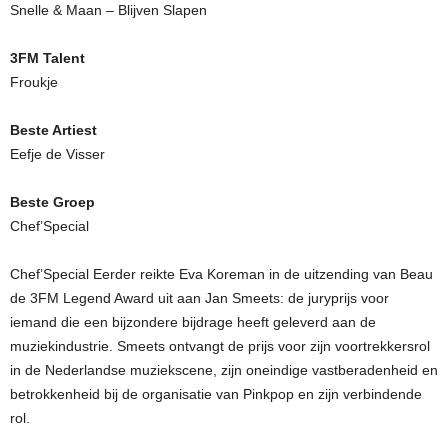
Snelle & Maan – Blijven Slapen
3FM Talent
Froukje
Beste Artiest
Eefje de Visser
Beste Groep
Chef’Special
Chef’Special Eerder reikte Eva Koreman in de uitzending van Beau
de 3FM Legend Award uit aan Jan Smeets: de juryprijs voor
iemand die een bijzondere bijdrage heeft geleverd aan de
muziekindustrie. Smeets ontvangt de prijs voor zijn voortrekkersrol
in de Nederlandse muziekscene, zijn oneindige vastberadenheid en
betrokkenheid bij de organisatie van Pinkpop en zijn verbindende
rol.