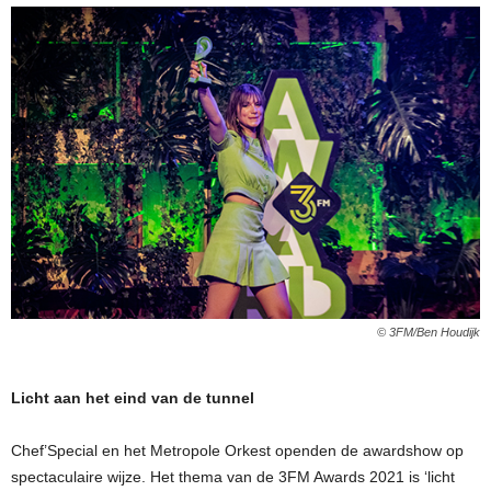
© 3FM/Ben Houdijk
Licht aan het eind van de tunnel
Chef’Special en het Metropole Orkest openden de awardshow op
spectaculaire wijze. Het thema van de 3FM Awards 2021 is ‘licht