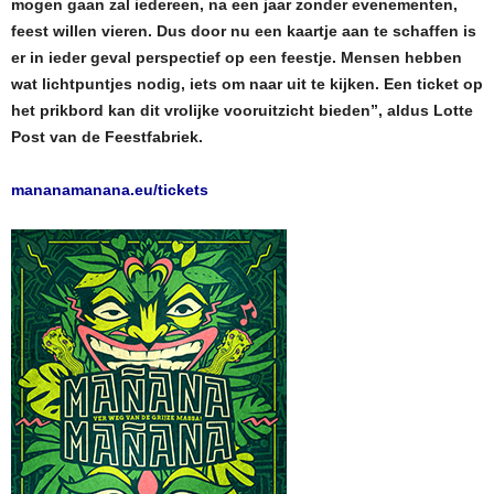
mogen gaan zal iedereen, na een jaar zonder evenementen,
feest willen vieren. Dus door nu een kaartje aan te schaffen is
er in ieder geval perspectief op een feestje. Mensen hebben
wat lichtpuntjes nodig, iets om naar uit te kijken. Een ticket op
het prikbord kan dit vrolijke vooruitzicht bieden”, aldus Lotte
Post van de Feestfabriek.
mananamanana.eu/tickets