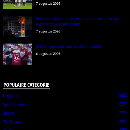
7 augustus 2026
Persoon omgekomen bij uitslaande brand in flat aan
Watertorenweg, Rotterdam
7 augustus 2026
Joël Veltman kiest voor West Ham United
6 augustus 2026
POPULAIRE CATEGORIE
5005
Uitgelicht
2327
Sport Nieuws
2211
Sports
2097
TV Nieuws
1755