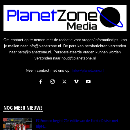
Om contact op te nemen met de redactie voor vragen/informatie/tips, kan
je mailen naar info@planetzone.nl. De pers kan persberichten verzenden
naar pers@planetzone.nl. Persgerelateerde vragen kunnen worden
verzonden naar noud@planetzone.nl
Neem contact met ons op:
Info@planetzone.nl
NOG MEER NIEUWS
FC Emmen begint 70e editie van de Eerste Divisie met
nipte...