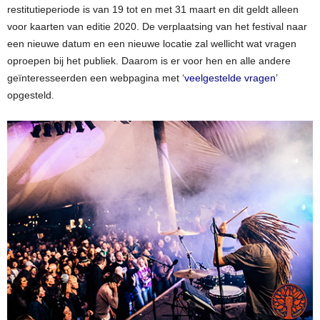
restitutieperiode is van 19 tot en met 31 maart en dit geldt alleen
voor kaarten van editie 2020. De verplaatsing van het festival naar
een nieuwe datum en een nieuwe locatie zal wellicht wat vragen
oproepen bij het publiek. Daarom is er voor hen en alle andere
geïnteresseerden een webpagina met ‘
veelgestelde vragen
’
opgesteld.