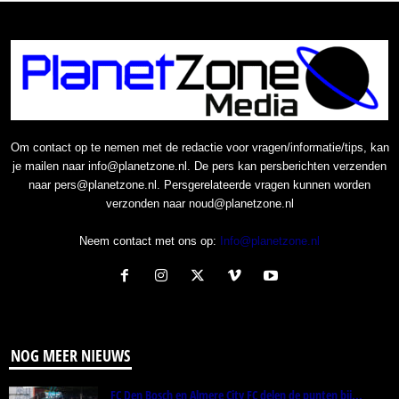
Om contact op te nemen met de redactie voor vragen/informatie/tips, kan
je mailen naar info@planetzone.nl. De pers kan persberichten verzenden
naar pers@planetzone.nl. Persgerelateerde vragen kunnen worden
verzonden naar noud@planetzone.nl
Neem contact met ons op:
Info@planetzone.nl
NOG MEER NIEUWS
FC Den Bosch en Almere City FC delen de punten bij...