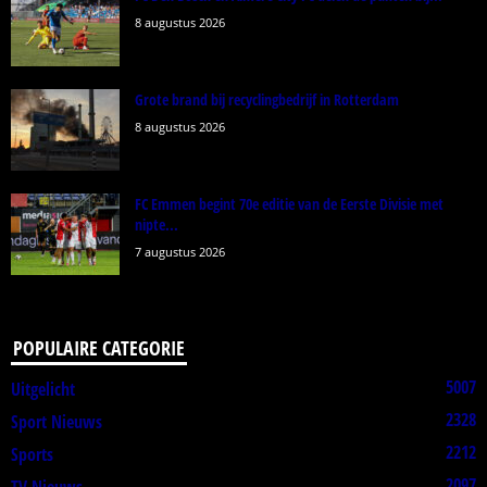
8 augustus 2026
Grote brand bij recyclingbedrijf in Rotterdam
8 augustus 2026
FC Emmen begint 70e editie van de Eerste Divisie met
nipte...
7 augustus 2026
POPULAIRE CATEGORIE
5007
Uitgelicht
2328
Sport Nieuws
2212
Sports
2097