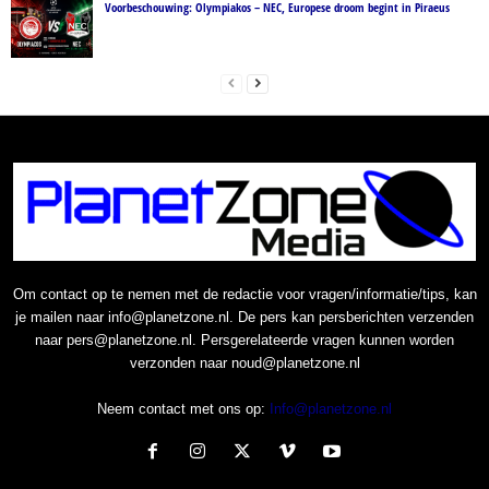
Voorbeschouwing: Olympiakos – NEC, Europese droom begint in Piraeus
Om contact op te nemen met de redactie voor vragen/informatie/tips, kan
je mailen naar info@planetzone.nl. De pers kan persberichten verzenden
naar pers@planetzone.nl. Persgerelateerde vragen kunnen worden
verzonden naar noud@planetzone.nl
Neem contact met ons op:
Info@planetzone.nl