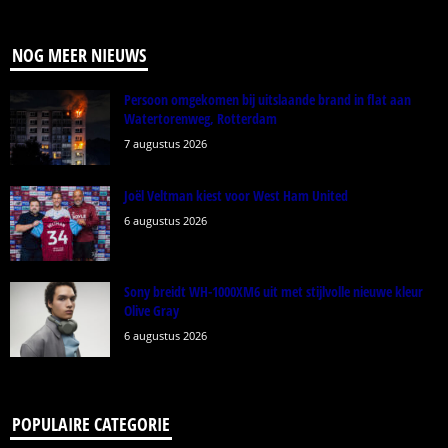
NOG MEER NIEUWS
Persoon omgekomen bij uitslaande brand in flat aan
Watertorenweg, Rotterdam
7 augustus 2026
Joël Veltman kiest voor West Ham United
6 augustus 2026
Sony breidt WH-1000XM6 uit met stijlvolle nieuwe kleur
Olive Gray
6 augustus 2026
POPULAIRE CATEGORIE