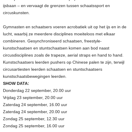
ijsbaan – en vervaagt de grenzen tussen schaatssport en
circuskunsten.
Gymnasten en schaatsers voeren acrobatiek uit op het ijs en in de
lucht, waarbij ze meerdere disciplines moeiteloos met elkaar
combineren. Gesynchroniseerd schaatsen, freestyle-
kunstschaatsen en stuntschaatsen komen aan bod naast
circusdisciplines zoals de trapeze, aerial straps en hand to hand.
Kunstschaatsers leerden pushers op Chinese palen te zijn, terwijl
circusartiesten leerden schaatsen en stuntschaatsers
kunstschaatsbewegingen leerden.
SHOW DATA:
Donderdag 22 september, 20.00 uur
Vrijdag 23 september, 20.00 uur
Zaterdag 24 september, 16.00 uur
Zaterdag 24 september, 20.00 uur
Zondag 25 september, 12.30 uur
Zondag 25 september, 16.00 uur