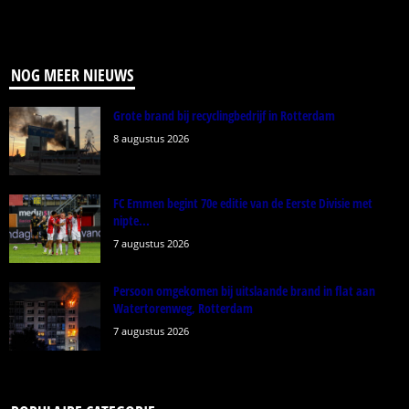
NOG MEER NIEUWS
Grote brand bij recyclingbedrijf in Rotterdam
8 augustus 2026
FC Emmen begint 70e editie van de Eerste Divisie met
nipte...
7 augustus 2026
Persoon omgekomen bij uitslaande brand in flat aan
Watertorenweg, Rotterdam
7 augustus 2026