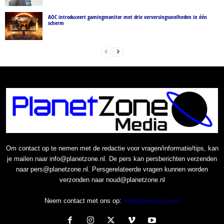
AOC introduceert gamingmonitor met drie verversingssnelheden in één
scherm
Om contact op te nemen met de redactie voor vragen/informatie/tips, kan
je mailen naar info@planetzone.nl. De pers kan persberichten verzenden
naar pers@planetzone.nl. Persgerelateerde vragen kunnen worden
verzonden naar noud@planetzone.nl
Neem contact met ons op:
Info@planetzone.nl