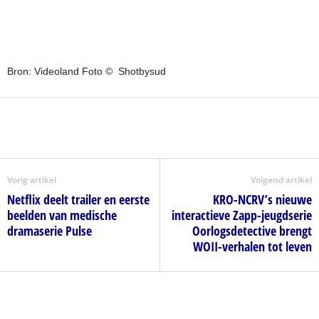
Bron: Videoland Foto © Shotbysud
Vorig artikel
Volgend artikel
Netflix deelt trailer en eerste
KRO-NCRV’s nieuwe
beelden van medische
interactieve Zapp-jeugdserie
dramaserie Pulse
Oorlogsdetective brengt
WOII-verhalen tot leven