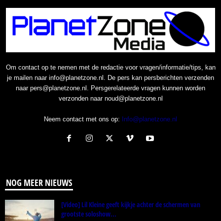
Om contact op te nemen met de redactie voor vragen/informatie/tips, kan
je mailen naar info@planetzone.nl. De pers kan persberichten verzenden
naar pers@planetzone.nl. Persgerelateerde vragen kunnen worden
verzonden naar noud@planetzone.nl
Neem contact met ons op:
Info@planetzone.nl
NOG MEER NIEUWS
[Video] Lil Kleine geeft kijkje achter de schermen van
grootste soloshow...