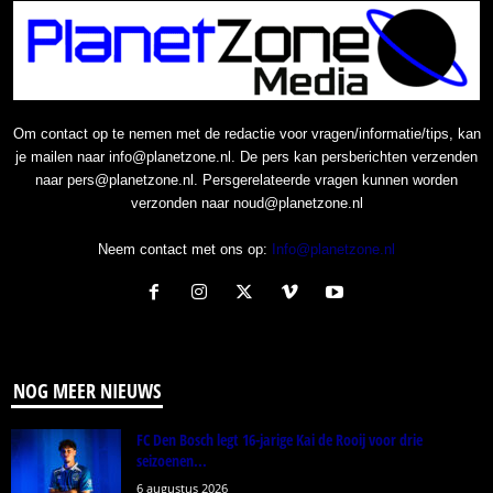
Om contact op te nemen met de redactie voor vragen/informatie/tips, kan
je mailen naar info@planetzone.nl. De pers kan persberichten verzenden
naar pers@planetzone.nl. Persgerelateerde vragen kunnen worden
verzonden naar noud@planetzone.nl
Neem contact met ons op:
Info@planetzone.nl
NOG MEER NIEUWS
FC Den Bosch legt 16-jarige Kai de Rooij voor drie
seizoenen...
6 augustus 2026