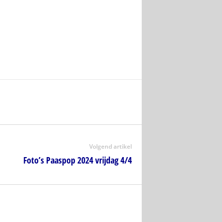
Volgend artikel
Foto’s Paaspop 2024 vrijdag 4/4