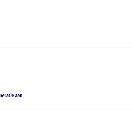
neratie aan