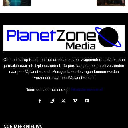
Om contact op te nemen met de redactie voor vragen/informatie/tips, kan
je mailen naar info@planetzone.nl. De pers kan persberichten verzenden
naar pers@planetzone.nl. Persgerelateerde vragen kunnen worden
verzonden naar noud@planetzone.nl
Neem contact met ons op:
Info@planetzone.nl
NOG MEER NIEUWS