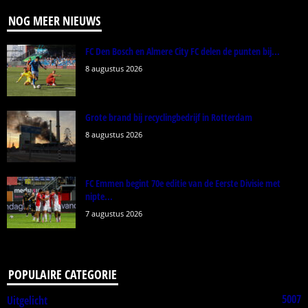
NOG MEER NIEUWS
FC Den Bosch en Almere City FC delen de punten bij...
8 augustus 2026
Grote brand bij recyclingbedrijf in Rotterdam
8 augustus 2026
FC Emmen begint 70e editie van de Eerste Divisie met
nipte...
7 augustus 2026
POPULAIRE CATEGORIE
5007
Uitgelicht