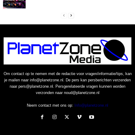
Om contact op te nemen met de redactie voor vragen/informatie/tips, kan
je mailen naar info@planetzone.nl. De pers kan persberichten verzenden
naar pers@planetzone.nl. Persgerelateerde vragen kunnen worden
verzonden naar noud@planetzone.nl
Neem contact met ons op:
Info@planetzone.nl