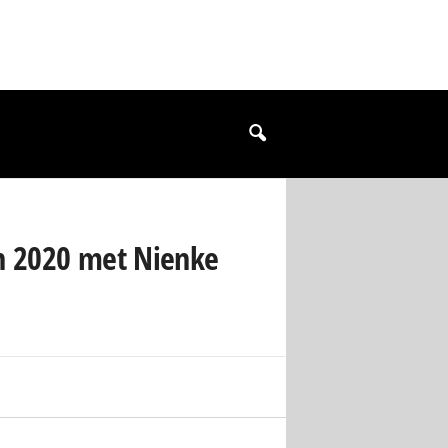
an 2020 met Nienke