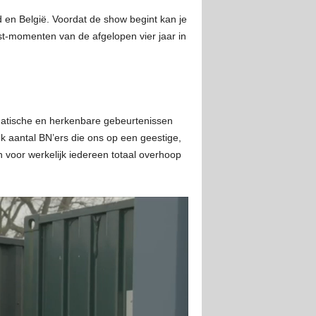
 en België. Voordat de show begint kan je
t-momenten van de afgelopen vier jaar in
amatische en herkenbare gebeurtenissen
k aantal BN’ers die ons op een geestige,
 voor werkelijk iedereen totaal overhoop