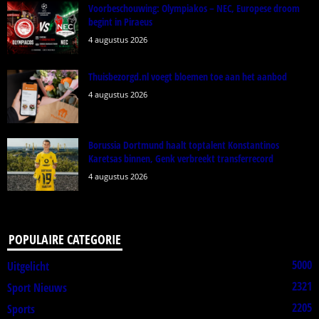
Voorbeschouwing: Olympiakos – NEC, Europese droom
begint in Piraeus
4 augustus 2026
Thuisbezorgd.nl voegt bloemen toe aan het aanbod
4 augustus 2026
Borussia Dortmund haalt toptalent Konstantinos
Karetsas binnen, Genk verbreekt transferrecord
4 augustus 2026
POPULAIRE CATEGORIE
5000
Uitgelicht
2321
Sport Nieuws
2205
Sports