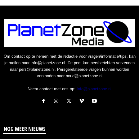
Om contact op te nemen met de redactie voor vragen/informatie/tips, kan
je mailen naar info@planetzone.nl. De pers kan persberichten verzenden
naar pers@planetzone.nl. Persgerelateerde vragen kunnen worden
verzonden naar noud@planetzone.nl
Neem contact met ons op:
Info@planetzone.nl
NOG MEER NIEUWS