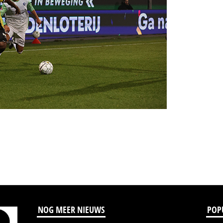
NOG MEER NIEUWS
POP