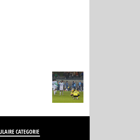
ULAIRE CATEGORIE