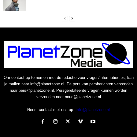
Om contact op te nemen met de redactie voor vragen/informatie/tips, kan
je mailen naar info@planetzone.nl. De pers kan persberichten verzenden
naar pers@planetzone.nl. Persgerelateerde vragen kunnen worden
verzonden naar noud@planetzone.nl
Neem contact met ons op:
Info@planetzone.nl