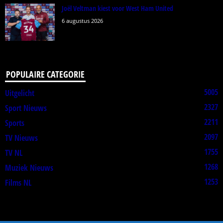
Joël Veltman kiest voor West Ham United
6 augustus 2026
POPULAIRE CATEGORIE
5005
Uitgelicht
2327
Sport Nieuws
2211
Sports
2097
TV Nieuws
1755
TV NL
1268
Muziek Nieuws
1253
Films NL