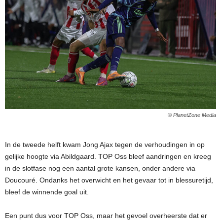
© PlanetZone Media
In de tweede helft kwam Jong Ajax tegen de verhoudingen in op
gelijke hoogte via Abildgaard. TOP Oss bleef aandringen en kreeg
in de slotfase nog een aantal grote kansen, onder andere via
Doucouré. Ondanks het overwicht en het gevaar tot in blessuretijd,
bleef de winnende goal uit.
Een punt dus voor TOP Oss, maar het gevoel overheerste dat er