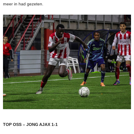
meer in had gezeten.
TOP OSS – JONG AJAX 1-1