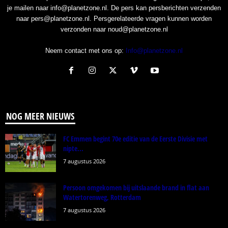
je mailen naar info@planetzone.nl. De pers kan persberichten verzenden
naar pers@planetzone.nl. Persgerelateerde vragen kunnen worden
verzonden naar noud@planetzone.nl
Neem contact met ons op:
Info@planetzone.nl
NOG MEER NIEUWS
FC Emmen begint 70e editie van de Eerste Divisie met
nipte...
7 augustus 2026
Persoon omgekomen bij uitslaande brand in flat aan
Watertorenweg, Rotterdam
7 augustus 2026