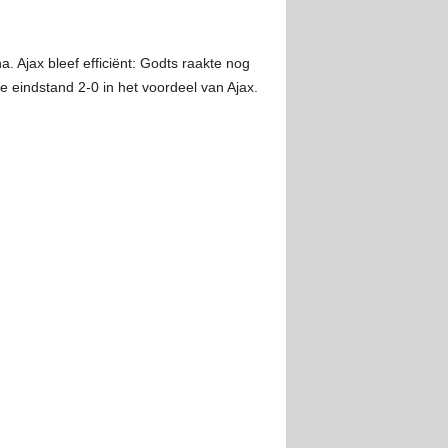
 Ajax bleef efficiënt: Godts raakte nog
 eindstand 2-0 in het voordeel van Ajax.