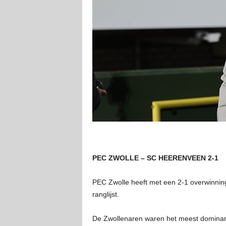
PEC ZWOLLE – SC HEERENVEEN 2-1
PEC Zwolle heeft met een 2-1 overwinnin
ranglijst.
De Zwollenaren waren het meest dominant