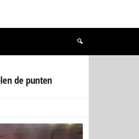
elen de punten