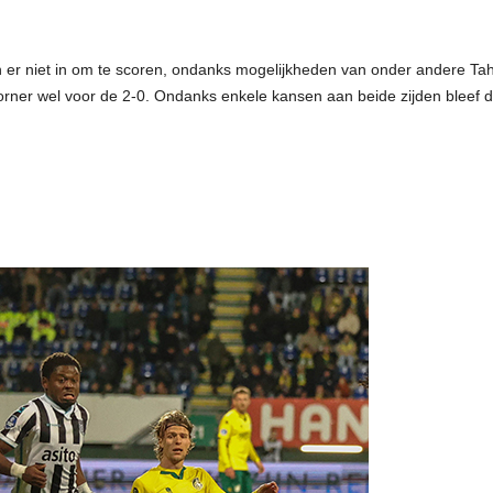
er niet in om te scoren, ondanks mogelijkheden van onder andere Taha.
ner wel voor de 2-0. Ondanks enkele kansen aan beide zijden bleef de