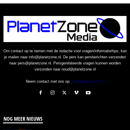
Om contact op te nemen met de redactie voor vragen/informatie/tips, kan
je mailen naar info@planetzone.nl. De pers kan persberichten verzenden
naar pers@planetzone.nl. Persgerelateerde vragen kunnen worden
verzonden naar noud@planetzone.nl
Neem contact met ons op:
Info@planetzone.nl
NOG MEER NIEUWS