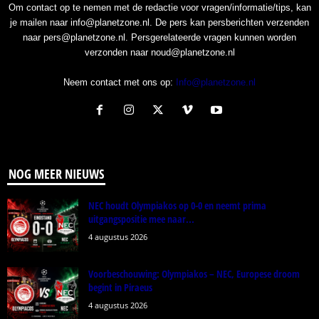
Om contact op te nemen met de redactie voor vragen/informatie/tips, kan
je mailen naar info@planetzone.nl. De pers kan persberichten verzenden
naar pers@planetzone.nl. Persgerelateerde vragen kunnen worden
verzonden naar noud@planetzone.nl
Neem contact met ons op:
Info@planetzone.nl
NOG MEER NIEUWS
NEC houdt Olympiakos op 0-0 en neemt prima
uitgangspositie mee naar...
4 augustus 2026
Voorbeschouwing: Olympiakos – NEC, Europese droom
begint in Piraeus
4 augustus 2026