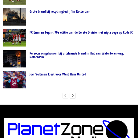
Grote brand bij recyclingbedrijf in Rotterdam
FC Emmen begint 70e editie van de Eerste Divisie met nipte zege op Roda JC
Persoon omgekomen bij uitslaande brand in flat aan Watertorenweg,
Rotterdam
Joël Veltman kiest voor West Ham United