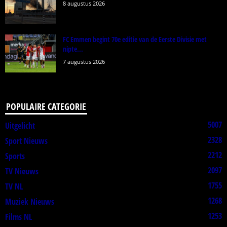
8 augustus 2026
FC Emmen begint 70e editie van de Eerste Divisie met
nipte...
7 augustus 2026
POPULAIRE CATEGORIE
5007
Uitgelicht
2328
Sport Nieuws
2212
Sports
2097
TV Nieuws
1755
TV NL
1268
Muziek Nieuws
1253
Films NL