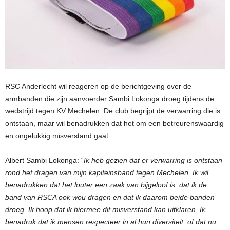
RSC Anderlecht wil reageren op de berichtgeving over de
armbanden die zijn aanvoerder Sambi Lokonga droeg tijdens de
wedstrijd tegen KV Mechelen. De club begrijpt de verwarring die is
ontstaan, maar wil benadrukken dat het om een betreurenswaardig
en ongelukkig misverstand gaat.
Albert Sambi Lokonga: “
Ik heb gezien dat er verwarring is ontstaan
rond het dragen van mijn kapiteinsband tegen Mechelen. Ik wil
benadrukken dat het louter een zaak van bijgeloof is, dat ik de
band van RSCA ook wou dragen en dat ik daarom beide banden
droeg. Ik hoop dat ik hiermee dit misverstand kan uitklaren. Ik
benadruk dat ik mensen respecteer in al hun diversiteit, of dat nu