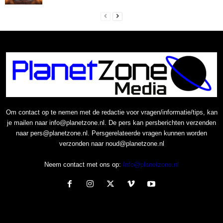
Om contact op te nemen met de redactie voor vragen/informatie/tips, kan
je mailen naar info@planetzone.nl. De pers kan persberichten verzenden
naar pers@planetzone.nl. Persgerelateerde vragen kunnen worden
verzonden naar noud@planetzone.nl
Neem contact met ons op:
Info@planetzone.nl