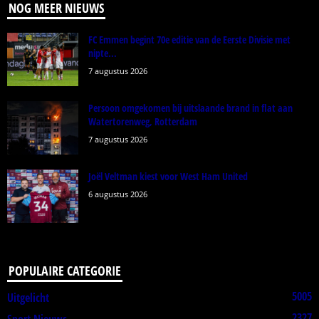
NOG MEER NIEUWS
FC Emmen begint 70e editie van de Eerste Divisie met
nipte...
7 augustus 2026
Persoon omgekomen bij uitslaande brand in flat aan
Watertorenweg, Rotterdam
7 augustus 2026
Joël Veltman kiest voor West Ham United
6 augustus 2026
POPULAIRE CATEGORIE
5005
Uitgelicht
2327