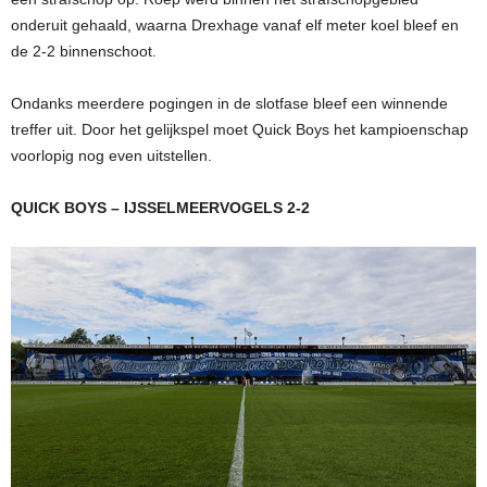
onderuit gehaald, waarna Drexhage vanaf elf meter koel bleef en
de 2-2 binnenschoot.
Ondanks meerdere pogingen in de slotfase bleef een winnende
treffer uit. Door het gelijkspel moet Quick Boys het kampioenschap
voorlopig nog even uitstellen.
QUICK BOYS – IJSSELMEERVOGELS 2-2