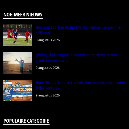
NOG MEER NIEUWS
Helmond Sport en De Graafschap beginnen seizoen met
gelijkspel
9 augustus 2026
[Video] Lil Kleine geeft kijkje achter de schermen van
grootste soloshow...
9 augustus 2026
House Flipper Remastered Collection verschijnt in oktober
fysiek voor PS5
9 augustus 2026
POPULAIRE CATEGORIE