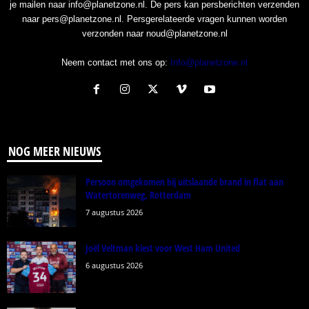
je mailen naar info@planetzone.nl. De pers kan persberichten verzenden
naar pers@planetzone.nl. Persgerelateerde vragen kunnen worden
verzonden naar noud@planetzone.nl
Neem contact met ons op:
Info@planetzone.nl
NOG MEER NIEUWS
Persoon omgekomen bij uitslaande brand in flat aan
Watertorenweg, Rotterdam
7 augustus 2026
Joël Veltman kiest voor West Ham United
6 augustus 2026