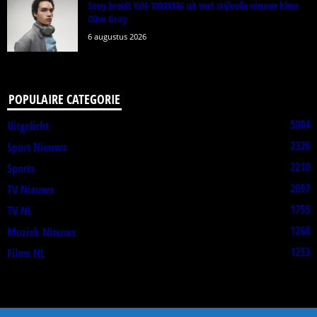
Sony breidt WH-1000XM6 uit met stijlvolle nieuwe kleur
Olive Gray
6 augustus 2026
POPULAIRE CATEGORIE
5004
Uitgelicht
2326
Sport Nieuws
2210
Sports
2097
TV Nieuws
1755
TV NL
1268
Muziek Nieuws
1253
Films NL