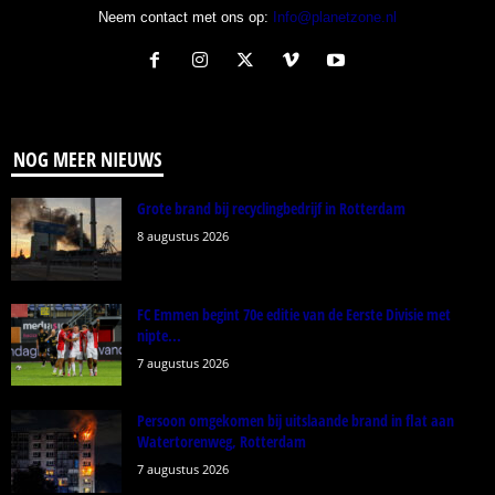
Neem contact met ons op:
Info@planetzone.nl
NOG MEER NIEUWS
Grote brand bij recyclingbedrijf in Rotterdam
8 augustus 2026
FC Emmen begint 70e editie van de Eerste Divisie met
nipte...
7 augustus 2026
Persoon omgekomen bij uitslaande brand in flat aan
Watertorenweg, Rotterdam
7 augustus 2026