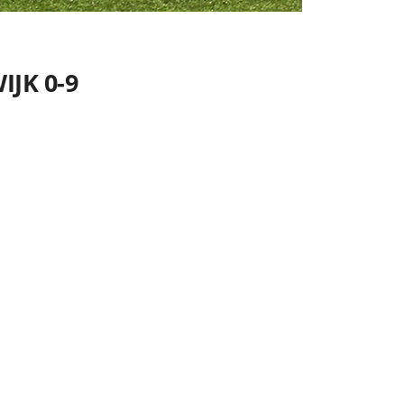
IJK 0-9