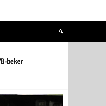
VB-beker