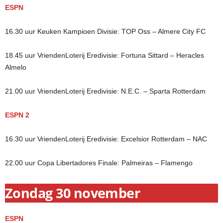
ESPN
16.30 uur Keuken Kampioen Divisie: TOP Oss – Almere City FC
18.45 uur VriendenLoterij Eredivisie: Fortuna Sittard – Heracles
Almelo
21.00 uur VriendenLoterij Eredivisie: N.E.C. – Sparta Rotterdam
ESPN 2
16.30 uur VriendenLoterij Eredivisie: Excelsior Rotterdam – NAC
22.00 uur Copa Libertadores Finale: Palmeiras – Flamengo
Zondag 30 november
ESPN