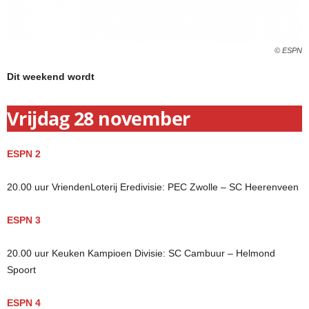
© ESPN
Dit weekend wordt
Vrijdag 28 november
ESPN 2
20.00 uur VriendenLoterij Eredivisie: PEC Zwolle – SC Heerenveen
ESPN 3
20.00 uur Keuken Kampioen Divisie: SC Cambuur – Helmond
Spoort
ESPN 4