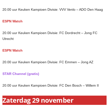
20.00 uur Keuken Kampioen Divisie: VVV Venlo – ADO Den Haag
ESPN Watch
20.00 uur Keuken Kampioen Divisie: FC Dordrecht – Jong FC
Utrecht
ESPN Watch
20.00 uur Keuken Kampioen Divisie: FC Emmen – Jong AZ
STAR Channel (gratis)
20.00 uur Keuken Kampioen Divisie: FC Den Bosch – Willem II
Zaterdag 29 november