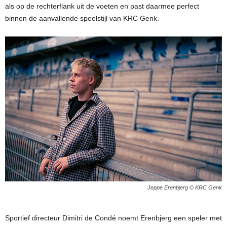
als op de rechterflank uit de voeten en past daarmee perfect
binnen de aanvallende speelstijl van KRC Genk.
Jeppe Erenbjerg © KRC Genk
Sportief directeur Dimitri de Condé noemt Erenbjerg een speler met