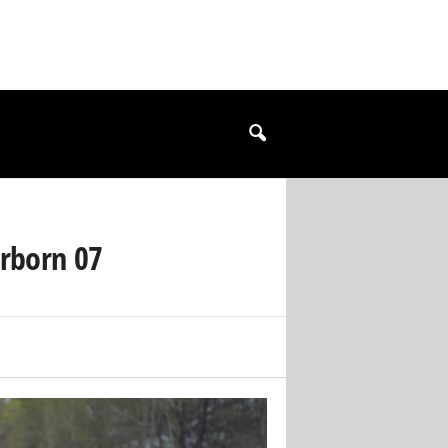
erborn 07