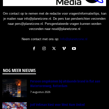
Om contact op te nemen met de redactie voor vragen/informatie/tips, kan
je mailen naar info@planetzone.nl. De pers kan persberichten verzenden
naar pers@planetzone.nl. Persgerelateerde vragen kunnen worden
verzonden naar noud@planetzone.nl
Neem contact met ons op:
Info@planetzone.nl
NOG MEER NIEUWS
Persoon omgekomen bij uitslaande brand in flat aan
Watertorenweg, Rotterdam
7 augustus 2026
Joël Veltman kiest voor West Ham United